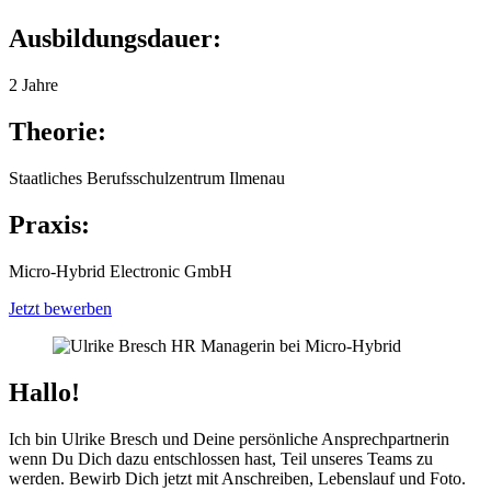
Ausbildungsdauer:
2 Jahre
Theorie:
Staatliches Berufsschulzentrum Ilmenau
Praxis:
Micro-Hybrid Electronic GmbH
Jetzt bewerben
Hallo!
Ich bin Ulrike Bresch und Deine persönliche Ansprechpartnerin
wenn Du Dich dazu entschlossen hast, Teil unseres Teams zu
werden. Bewirb Dich jetzt mit Anschreiben, Lebenslauf und Foto.