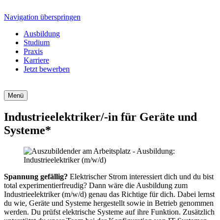
Navigation überspringen
Ausbildung
Studium
Praxis
Karriere
Jetzt bewerben
Menü
Industrieelektriker/-in für Geräte und
Systeme*
Spannung gefällig?
Elektrischer Strom interessiert dich und du bist
total experimentierfreudig? Dann wäre die Ausbildung zum
Industrieelektriker (m/w/d) genau das Richtige für dich. Dabei lernst
du wie, Geräte und Systeme hergestellt sowie in Betrieb genommen
werden. Du prüfst elektrische Systeme auf ihre Funktion. Zusätzlich